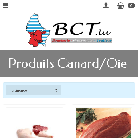
0
Produits Canard/Oie
Pertinence