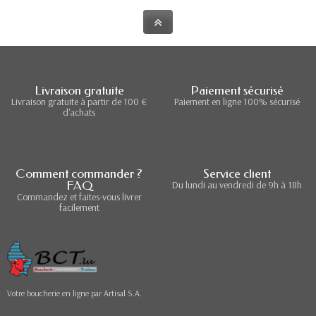
Livraison gratuite
Paiement sécurisé
Livraison gratuite à partir de 100 €
Paiement en ligne 100% sécurisé
d'achats
Comment commander ?
Service client
FAQ
Du lundi au vendredi de 9h à 18h
Commandez et faites-vous livrer
facilement
Votre boucherie en ligne par Artisal S.A.