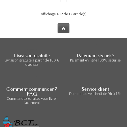
Affichage 1-12 de 12 article(s)
Livraison gratuite
Paiement sécurisé
Livraison gratuite à partir de 100 €
Paiement en ligne 100% sécurisé
d'achats
Comment commander ?
Service client
FAQ
Du lundi au vendredi de 9h à 18h
Commandez et faites-vous livrer
facilement