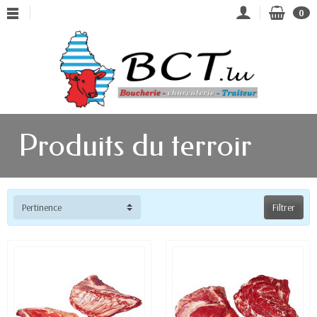
0
Produits du terroir
Pertinence
Filtrer