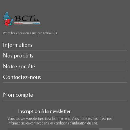
Votre boucherie en ligne par Artisal S.A.
Informations
Nos produits
Notre société
Contactez-nous
Mon compte
Inscription à la newsletter
Vous pouvez vous désinscrire à tout moment. Vous trouverez pour cela nos
informations de contact dans les conditions d'utilisation du site.