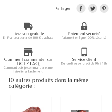
Partager
Livraison gratuite
Paiement sécurisé
En France à partir de 100 € d'achats
Paiement en ligne 100% sécurisé
Comment commander sur
Service client
BCT ? FAQ
Du lundi au vendredi de 9h à 18h
Comment puis-je commander et me
faire livrer facilement
10 autres produits dans la même
catégorie :