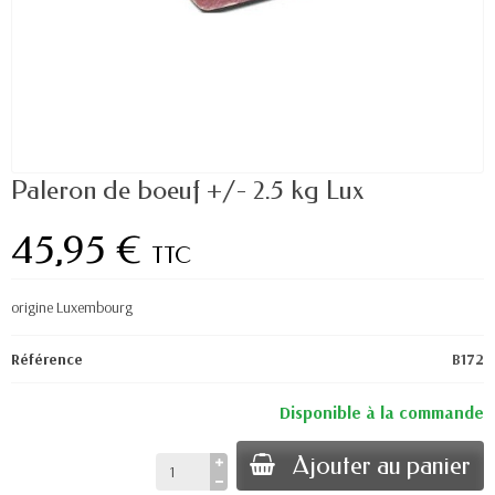
Paleron de boeuf +/- 2.5 kg Lux
45,95 €
TTC
origine Luxembourg
Référence
B172
Disponible à la commande
Ajouter au panier