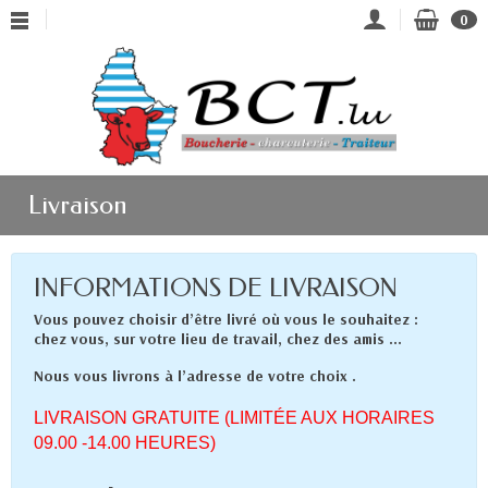
0
Livraison
INFORMATIONS DE LIVRAISON
Vous pouvez choisir d’être livré où vous le souhaitez :
chez vous, sur votre lieu de travail, chez des amis ...
Nous vous livrons à l’adresse de votre choix .
LIVRAISON GRATUITE (LIMITÉE AUX HORAIRES
09.00 -14.00 HEURES)