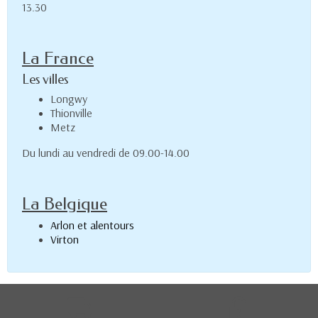
13.30
La France
Les villes
Longwy
Thionville
Metz
Du lundi au vendredi de 09.00-14.00
La Belgique
Arlon et alentours
Virton