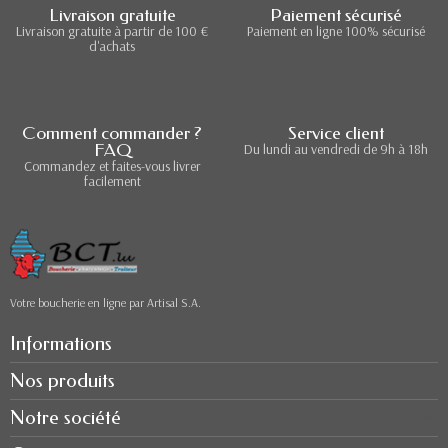
Livraison gratuite
Paiement sécurisé
Livraison gratuite à partir de 100 €
Paiement en ligne 100% sécurisé
d'achats
Comment commander ?
Service client
FAQ
Du lundi au vendredi de 9h à 18h
Commandez et faites-vous livrer
facilement
Votre boucherie en ligne par Artisal S.A.
Informations
Nos produits
Notre société