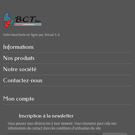
Votre boucherie en ligne par Artisal S.A.
Informations
Nos produits
Notre société
Contactez-nous
Mon compte
Inscription à la newsletter
Vous pouvez vous désinscrire à tout moment. Vous trouverez pour cela nos
informations de contact dans les conditions d'utilisation du site.