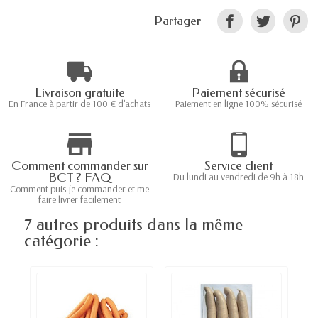
Partager
Livraison gratuite
Paiement sécurisé
En France à partir de 100 € d'achats
Paiement en ligne 100% sécurisé
Comment commander sur
Service client
BCT ? FAQ
Du lundi au vendredi de 9h à 18h
Comment puis-je commander et me
faire livrer facilement
7 autres produits dans la même
catégorie :