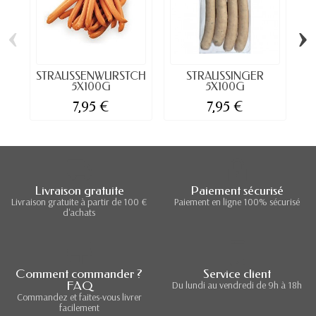
‹
›
STRAUSSENWURSTCHEN
STRAUSSINGER
5X100G
5X100G
7,95 €
7,95 €
Livraison gratuite
Paiement sécurisé
Livraison gratuite à partir de 100 €
Paiement en ligne 100% sécurisé
d'achats
Comment commander ?
Service client
FAQ
Du lundi au vendredi de 9h à 18h
Commandez et faites-vous livrer
facilement