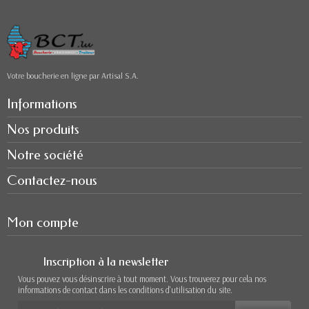
Votre boucherie en ligne par Artisal S.A.
Informations
Nos produits
Notre société
Contactez-nous
Mon compte
Inscription à la newsletter
Vous pouvez vous désinscrire à tout moment. Vous trouverez pour cela nos
informations de contact dans les conditions d'utilisation du site.