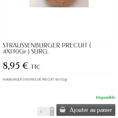
STRAUSSENBURGER PRECUIT (
4X130Gr ) SURG.
8,95 €
TTC
HAMBURGER D'AUTRUCHE PRECUIT 4X130gr
Disponible
Ajouter au panier