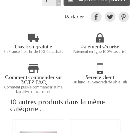
Partager
Livraison gratuite
Paiement sécurisé
En France à partir de 100 € d'achats
Paiement en ligne 100% sécurisé
Comment commander sur
Service client
BCT ? FAQ
Du lundi au vendredi de 9h à 18h
Comment puis-je commander et me
faire livrer facilement
10 autres produits dans la même
catégorie :