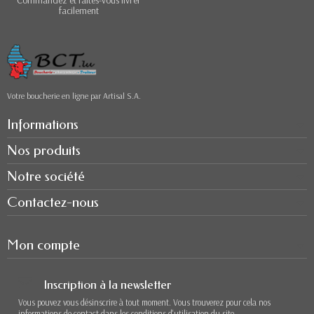
facilement
Votre boucherie en ligne par Artisal S.A.
Informations
Nos produits
Notre société
Contactez-nous
Mon compte
Inscription à la newsletter
Vous pouvez vous désinscrire à tout moment. Vous trouverez pour cela nos
informations de contact dans les conditions d'utilisation du site.