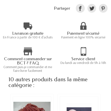
Partager
Livraison gratuite
Paiement sécurisé
En France à partir de 100 € d'achats
Paiement en ligne 100% sécurisé
Comment commander sur
Service client
BCT ? FAQ
Du lundi au vendredi de 9h à 18h
Comment puis-je commander et me
faire livrer facilement
10 autres produits dans la même
catégorie :