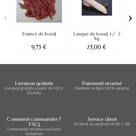
‹
›
Emincé de boeuf
Langue de boeuf +/- 2
kg
9,75 €
23,00 €
Livraison gratuite
Paiement sécurisé
Livraison gratuite à partir de 100 €
Paiement en ligne 100% sécurisé
d'achats
Comment commander ?
Service client
FAQ
Du lundi au vendredi de 9h à 18h
Commandez et faites-vous livrer
facilement