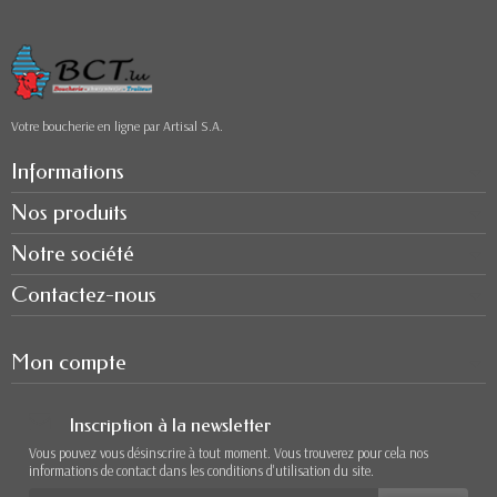
Votre boucherie en ligne par Artisal S.A.
Informations
Nos produits
Notre société
Contactez-nous
Mon compte
Inscription à la newsletter
Vous pouvez vous désinscrire à tout moment. Vous trouverez pour cela nos
informations de contact dans les conditions d'utilisation du site.