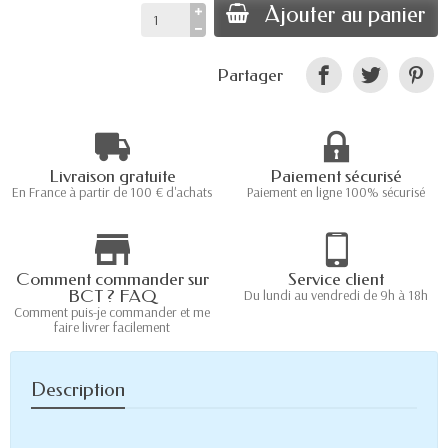
Ajouter au panier
Partager
Livraison gratuite
Paiement sécurisé
En France à partir de 100 € d'achats
Paiement en ligne 100% sécurisé
Comment commander sur
Service client
BCT ? FAQ
Du lundi au vendredi de 9h à 18h
Comment puis-je commander et me
faire livrer facilement
Description