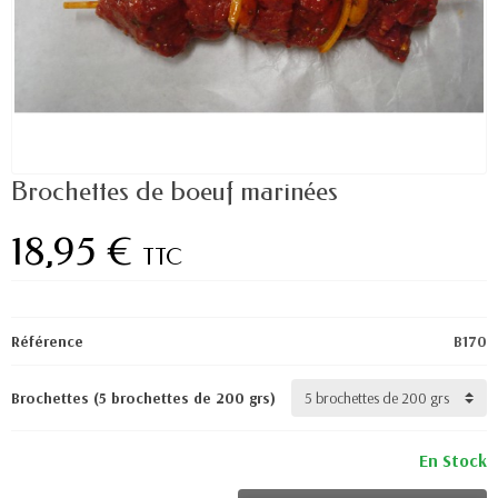
Brochettes de boeuf marinées
18,95 €
TTC
Référence
B170
Brochettes (5 brochettes de 200 grs)
En Stock