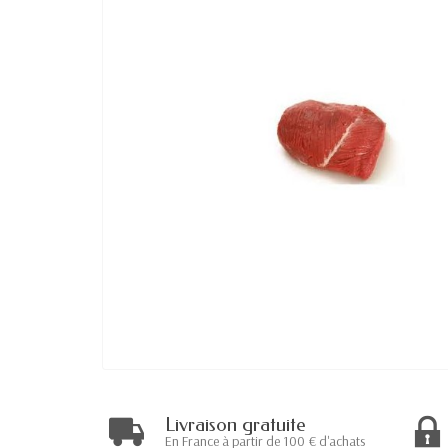
Livraison gratuite
En France à partir de 100 € d'achats