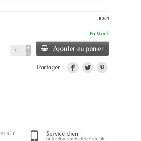
B064
En Stock
Ajouter au panier
Partager
r sur
Service client
Du lundi au vendredi de 9h à 18h