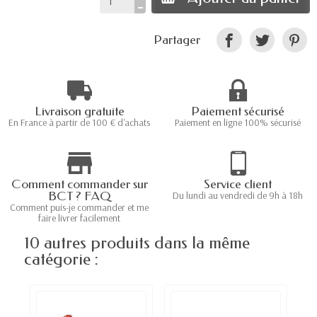
Partager
Livraison gratuite
Paiement sécurisé
En France à partir de 100 € d'achats
Paiement en ligne 100% sécurisé
Comment commander sur
Service client
BCT ? FAQ
Du lundi au vendredi de 9h à 18h
Comment puis-je commander et me
faire livrer facilement
10 autres produits dans la même
catégorie :