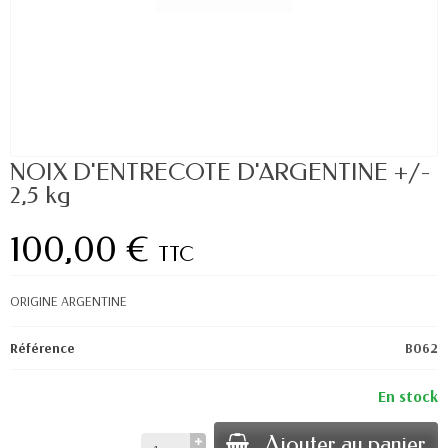
NOIX D'ENTRECOTE D'ARGENTINE +/-
2,5 kg
100,00 €
TTC
ORIGINE ARGENTINE
Référence
B062
En stock
Ajouter au panier