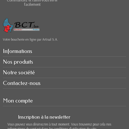
facilement
Votre boucherie en ligne par Artisal S.A.
Informations
Nos produits
Notre société
Contactez-nous
Mon compte
Inscription à la newsletter
Vous pouvez vous désinscrire à tout moment. Vous trouverez pour cela nos
informations de contact dans les conditions d'utilisation du site.