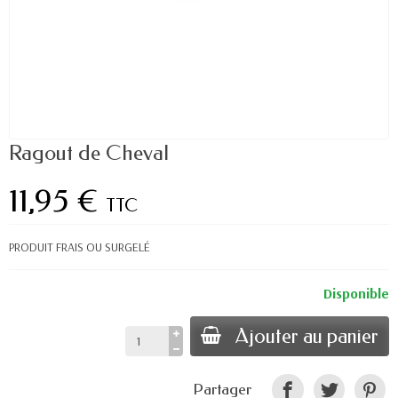
Ragout de Cheval
11,95 €
TTC
PRODUIT FRAIS OU SURGELÉ
Disponible
Ajouter au panier
Partager