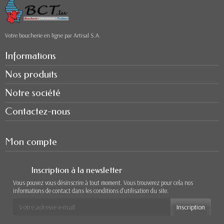
Votre boucherie en ligne par Artisal S.A.
Informations
Nos produits
Notre société
Contactez-nous
Mon compte
Inscription à la newsletter
Vous pouvez vous désinscrire à tout moment. Vous trouverez pour cela nos
informations de contact dans les conditions d'utilisation du site.