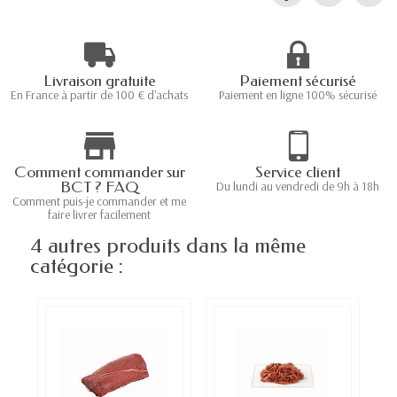
Livraison gratuite
Paiement sécurisé
En France à partir de 100 € d'achats
Paiement en ligne 100% sécurisé
Comment commander sur
Service client
BCT ? FAQ
Du lundi au vendredi de 9h à 18h
Comment puis-je commander et me
faire livrer facilement
4 autres produits dans la même
catégorie :