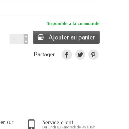
Disponible à la commande
Ajouter au panier
Partager
r sur
Service client
Du lundi au vendredi de 9h à 18h