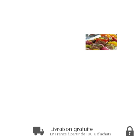
Livraison gratuite
En France à partir de 100 € d'achats