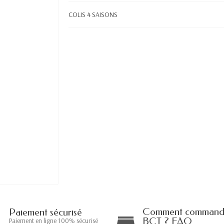
COLIS 4 SAISONS
Comment commande
Paiement sécurisé
BCT ? FAQ
Paiement en ligne 100% sécurisé