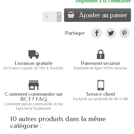
Disponible à la commande
Ajouter au panier
Partager
Livraison gratuite
Paiement sécurisé
En France à partir de 100 € d'achats
Paiement en ligne 100% sécurisé
Comment commander sur
Service client
BCT ? FAQ
Du lundi au vendredi de 9h à 18h
Comment puis-je commander et me
faire livrer facilement
10 autres produits dans la même
catégorie :