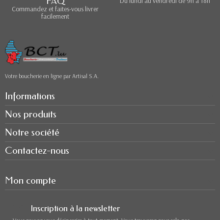
FAQ
Du lundi au vendredi de 9h à 18h
Commandez et faites-vous livrer
facilement
Votre boucherie en ligne par Artisal S.A.
Informations
Nos produits
Notre société
Contactez-nous
Mon compte
Inscription à la newsletter