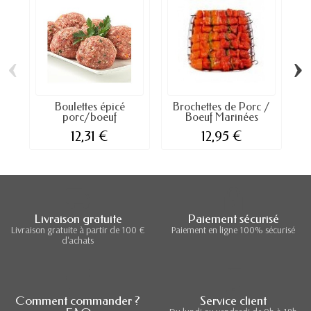
‹
›
Boulettes épicé
Brochettes de Porc /
porc/boeuf
Boeuf Marinées
12,31 €
12,95 €
Livraison gratuite
Paiement sécurisé
Livraison gratuite à partir de 100 €
Paiement en ligne 100% sécurisé
d'achats
Comment commander ?
Service client