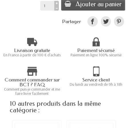
Ajouter au panier
Partager
Livraison gratuite
Paiement sécurisé
En France à partir de 100 € d'achats
Paiement en ligne 100% sécurisé
Comment commander sur
Service client
BCT ? FAQ
Du lundi au vendredi de 9h à 18h
Comment puis-je commander et me
faire livrer facilement
10 autres produits dans la même
catégorie :