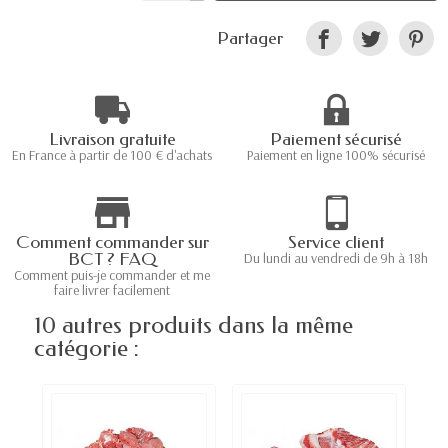
Partager
Livraison gratuite
Paiement sécurisé
En France à partir de 100 € d'achats
Paiement en ligne 100% sécurisé
Comment commander sur
Service client
BCT ? FAQ
Du lundi au vendredi de 9h à 18h
Comment puis-je commander et me
faire livrer facilement
10 autres produits dans la même
catégorie :