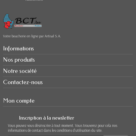
Votre boucherie en ligne par Artisal S.A.
Informations
Nos produits
Notre société
Contactez-nous
Mon compte
Inscription à la newsletter
Vous pouvez vous désinscrire à tout moment. Vous trouverez pour cela nos
informations de contact dans les conditions d'utilisation du site.