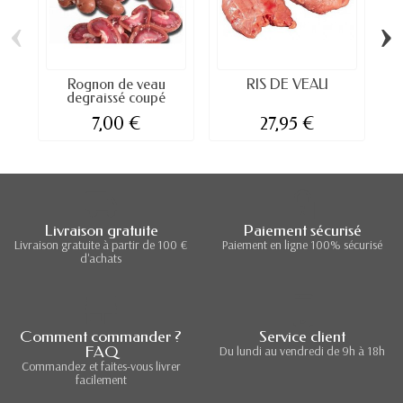
‹
›
Rognon de veau
RIS DE VEAU
degraissé coupé
7,00 €
27,95 €
Livraison gratuite
Paiement sécurisé
Livraison gratuite à partir de 100 €
Paiement en ligne 100% sécurisé
d'achats
Comment commander ?
Service client
FAQ
Du lundi au vendredi de 9h à 18h
Commandez et faites-vous livrer
facilement