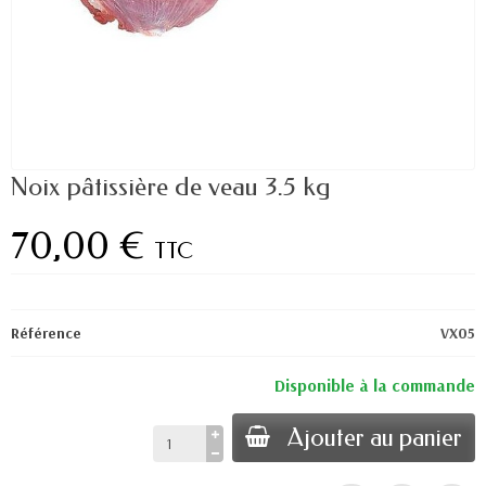
Noix pâtissière de veau 3.5 kg
70,00 €
TTC
Référence
VX05
Disponible à la commande
Ajouter au panier