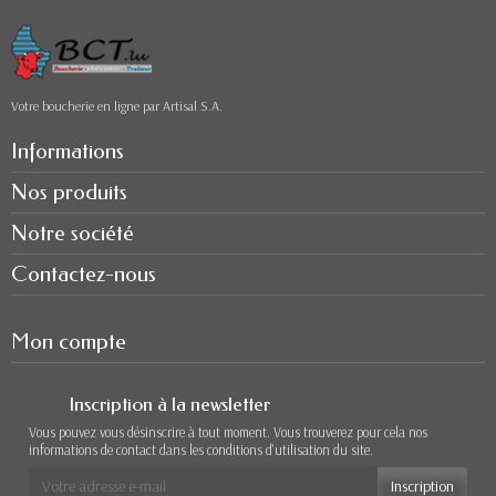
Votre boucherie en ligne par Artisal S.A.
Informations
Nos produits
Notre société
Contactez-nous
Mon compte
Inscription à la newsletter
Vous pouvez vous désinscrire à tout moment. Vous trouverez pour cela nos
informations de contact dans les conditions d'utilisation du site.