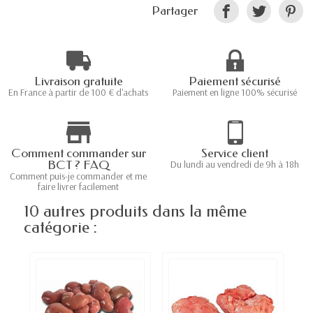
Partager
Livraison gratuite
Paiement sécurisé
En France à partir de 100 € d'achats
Paiement en ligne 100% sécurisé
Comment commander sur
Service client
BCT ? FAQ
Du lundi au vendredi de 9h à 18h
Comment puis-je commander et me
faire livrer facilement
10 autres produits dans la même
catégorie :