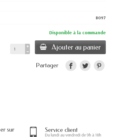
B097
Disponible à la commande
Ajouter au panier
Partager
r sur
Service client
Du lundi au vendredi de 9h à 18h