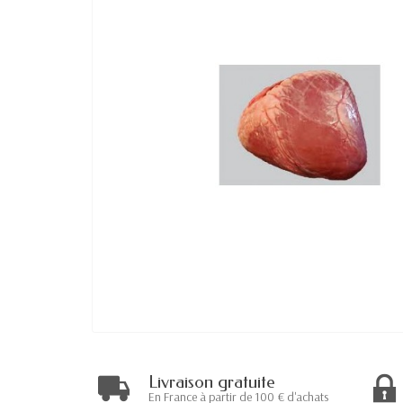
Livraison gratuite
En France à partir de 100 € d'achats