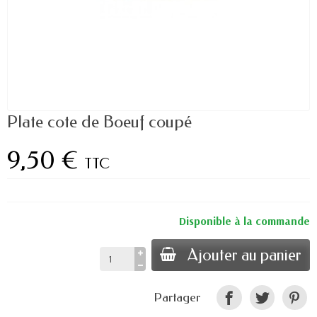
Plate cote de Boeuf coupé
9,50 €
TTC
Disponible à la commande
Ajouter au panier
Partager