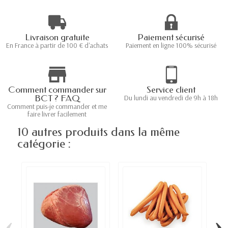
Livraison gratuite
Paiement sécurisé
En France à partir de 100 € d'achats
Paiement en ligne 100% sécurisé
Comment commander sur
Service client
BCT ? FAQ
Du lundi au vendredi de 9h à 18h
Comment puis-je commander et me
faire livrer facilement
10 autres produits dans la même
catégorie :
‹
›