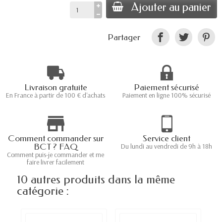
Ajouter au panier
Partager
Livraison gratuite
Paiement sécurisé
En France à partir de 100 € d'achats
Paiement en ligne 100% sécurisé
Comment commander sur
Service client
BCT ? FAQ
Du lundi au vendredi de 9h à 18h
Comment puis-je commander et me
faire livrer facilement
10 autres produits dans la même
catégorie :