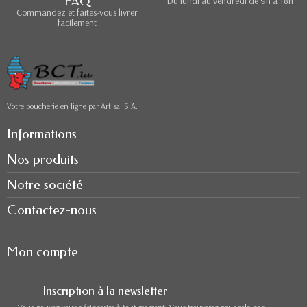
FAQ
Du lundi au vendredi de 9h à 18h
Commandez et faites-vous livrer
facilement
Votre boucherie en ligne par Artisal S.A.
Informations
Nos produits
Notre société
Contactez-nous
Mon compte
Inscription à la newsletter