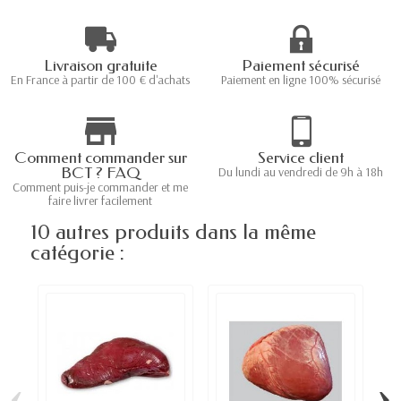
Livraison gratuite
Paiement sécurisé
En France à partir de 100 € d'achats
Paiement en ligne 100% sécurisé
Comment commander sur
Service client
BCT ? FAQ
Du lundi au vendredi de 9h à 18h
Comment puis-je commander et me
faire livrer facilement
10 autres produits dans la même
catégorie :
‹
›