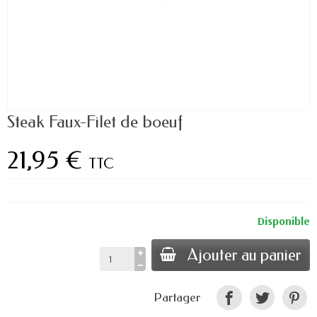
Steak Faux-Filet de boeuf
21,95 €
TTC
Disponible
Ajouter au panier
Partager