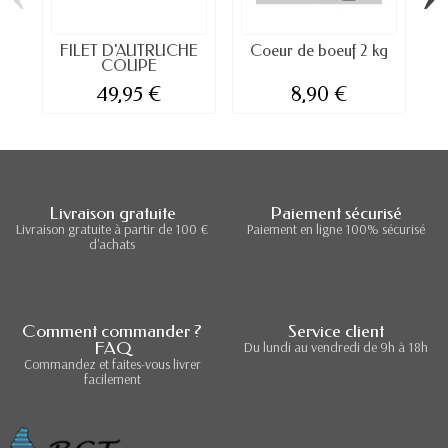
FILET D'AUTRUCHE
Coeur de boeuf 2 kg
COUPE
49,95 €
8,90 €
Livraison gratuite
Paiement sécurisé
Livraison gratuite à partir de 100 €
Paiement en ligne 100% sécurisé
d'achats
Comment commander ?
Service client
FAQ
Du lundi au vendredi de 9h à 18h
Commandez et faites-vous livrer
facilement